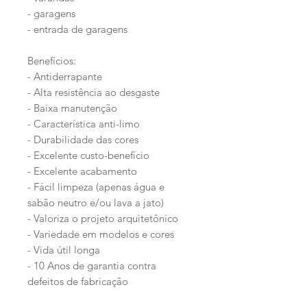
- garagens
- entrada de garagens
Benefícios:
- Antiderrapante
- Alta resistência ao desgaste
- Baixa manutenção
- Característica anti-limo
- Durabilidade das cores
- Excelente custo-benefício
- Excelente acabamento
- Fácil limpeza (apenas água e
sabão neutro e/ou lava a jato)
- Valoriza o projeto arquitetônico
- Variedade em modelos e cores
- Vida útil longa
- 10 Anos de garantia contra
defeitos de fabricação