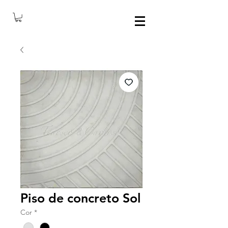
Piso de concreto Sol
Cor
*