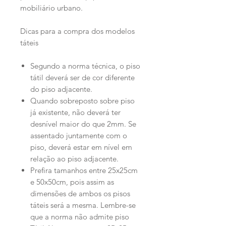
mobiliário urbano.
Dicas para a compra dos modelos
táteis
Segundo a norma técnica, o piso
tátil deverá ser de cor diferente
do piso adjacente.
Quando sobreposto sobre piso
já existente, não deverá ter
desnível maior do que 2mm. Se
assentado juntamente com o
piso, deverá estar em nível em
relação ao piso adjacente.
Prefira tamanhos entre 25x25cm
e 50x50cm, pois assim as
dimensões de ambos os pisos
táteis será a mesma. Lembre-se
que a norma não admite piso