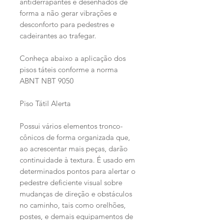
antiderrapantes e desenhados de
forma a não gerar vibrações e
desconforto para pedestres e
cadeirantes ao trafegar.
Conheça abaixo a aplicação dos
pisos táteis conforme a norma
ABNT NBT 9050
Piso Tátil Alerta
Possui vários elementos tronco-
cônicos de forma organizada que,
ao acrescentar mais peças, darão
continuidade à textura. É usado em
determinados pontos para alertar o
pedestre deficiente visual sobre
mudanças de direção e obstáculos
no caminho, tais como orelhões,
postes, e demais equipamentos de