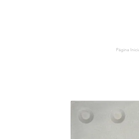
Página Inici